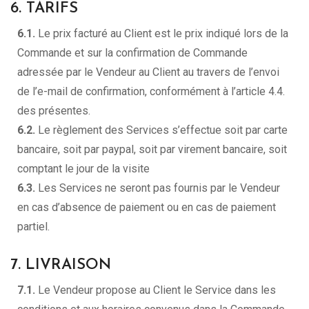
6. TARIFS
6.1.
Le prix facturé au Client est le prix indiqué lors de la
Commande et sur la confirmation de Commande
adressée par le Vendeur au Client au travers de l’envoi
de l’e-mail de confirmation, conformément à l’article 4.4.
des présentes.
6.2.
Le règlement des Services s’effectue soit par carte
bancaire, soit par paypal, soit par virement bancaire, soit
comptant le jour de la visite
6.3.
Les Services ne seront pas fournis par le Vendeur
en cas d’absence de paiement ou en cas de paiement
partiel.
7. LIVRAISON
7.1.
Le Vendeur propose au Client le Service dans les