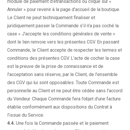
module de paiement d’etransactions ou clique sur «
Annuler » pour revenir à la page d’accueil de la boutique.
Le Client ne peut techniquement finaliser et
juridiquement passer la Commande s’il n’a pas coché la
case « J’accepte les conditions générales de vente »
dont le lien renvoie vers les présentes CGV. En passant
Commande, le Client accepte de respecter les termes et
conditions des présentes CGV. L’acte de cocher la case
est la preuve de la prise de connaissance et de
l’acceptation sans réserve, par le Client, de l’ensemble
des CGV qui lui sont opposables. Toute Commande est
personnelle au Client et ne peut être cédée sans l’accord
du Vendeur. Chaque Commande fera l’objet d’une facture
établie conformément aux dispositions du Contrat à
l’issue du Service.
4.4.
Une fois la Commande passée et le paiement