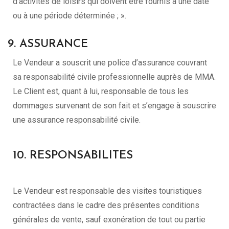
d’activités de loisirs qui doivent être fournis à une date
ou à une période déterminée ; ».
9. ASSURANCE
Le Vendeur a souscrit une police d’assurance couvrant
sa responsabilité civile professionnelle auprès de MMA.
Le Client est, quant à lui, responsable de tous les
dommages survenant de son fait et s’engage à souscrire
une assurance responsabilité civile.
10. RESPONSABILITES
Le Vendeur est responsable des visites touristiques
contractées dans le cadre des présentes conditions
générales de vente, sauf exonération de tout ou partie