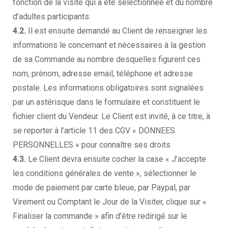
fonction de la visite qui a été sélectionnée et du nombre
d’adultes participants.
4.2.
Il est ensuite demandé au Client de renseigner les
informations le concernant et nécessaires à la gestion
de sa Commande au nombre desquelles figurent ces
nom, prénom, adresse email, téléphone et adresse
postale. Les informations obligatoires sont signalées
par un astérisque dans le formulaire et constituent le
fichier client du Vendeur. Le Client est invité, à ce titre, à
se reporter à l’article 11 des CGV « DONNEES
PERSONNELLES » pour connaître ses droits
4.3.
Le Client devra ensuite cocher la case « J’accepte
les conditions générales de vente », sélectionner le
mode de paiement par carte bleue, par Paypal, par
Virement ou Comptant le Jour de la Visiter, clique sur «
Finaliser la commande » afin d’être redirigé sur le