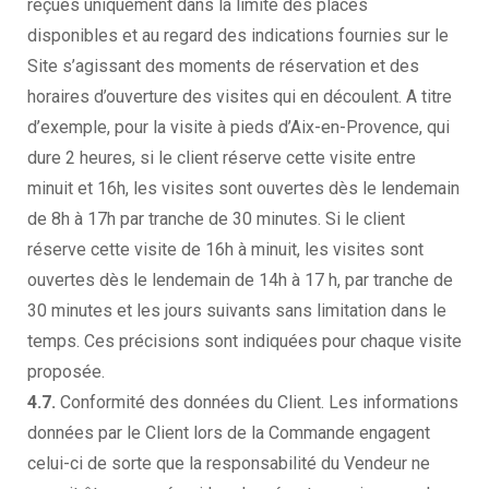
reçues uniquement dans la limite des places
disponibles et au regard des indications fournies sur le
Site s’agissant des moments de réservation et des
horaires d’ouverture des visites qui en découlent. A titre
d’exemple, pour la visite à pieds d’Aix-en-Provence, qui
dure 2 heures, si le client réserve cette visite entre
minuit et 16h, les visites sont ouvertes dès le lendemain
de 8h à 17h par tranche de 30 minutes. Si le client
réserve cette visite de 16h à minuit, les visites sont
ouvertes dès le lendemain de 14h à 17 h, par tranche de
30 minutes et les jours suivants sans limitation dans le
temps. Ces précisions sont indiquées pour chaque visite
proposée.
4.7.
Conformité des données du Client. Les informations
données par le Client lors de la Commande engagent
celui-ci de sorte que la responsabilité du Vendeur ne