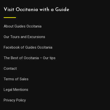
About Guides Occitania
Our Tours and Excursions
Facebook of Guides Occitania
The Best of Occitania – Our tips
Contact
Terms of Sales
Legal Mentions
Privacy Policy
Links for Guides