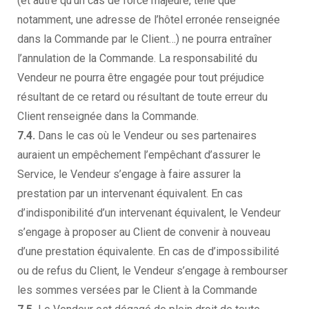
(et autre qu’un cas de force majeure, telle que
notamment, une adresse de l’hôtel erronée renseignée
dans la Commande par le Client…) ne pourra entraîner
l’annulation de la Commande. La responsabilité du
Vendeur ne pourra être engagée pour tout préjudice
résultant de ce retard ou résultant de toute erreur du
Client renseignée dans la Commande.
7.4.
Dans le cas où le Vendeur ou ses partenaires
auraient un empêchement l’empêchant d’assurer le
Service, le Vendeur s’engage à faire assurer la
prestation par un intervenant équivalent. En cas
d’indisponibilité d’un intervenant équivalent, le Vendeur
s’engage à proposer au Client de convenir à nouveau
d’une prestation équivalente. En cas de d’impossibilité
ou de refus du Client, le Vendeur s’engage à rembourser
les sommes versées par le Client à la Commande