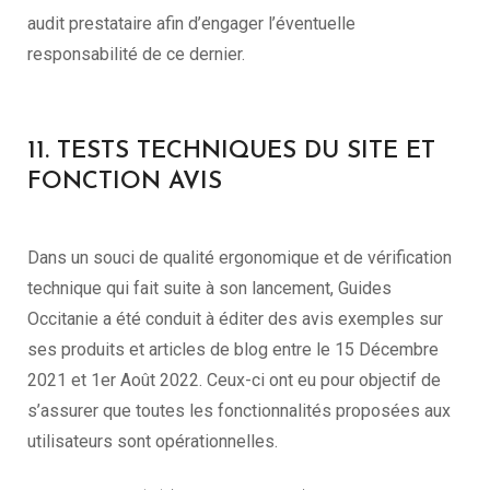
audit prestataire afin d’engager l’éventuelle
responsabilité de ce dernier.
11. TESTS TECHNIQUES DU SITE ET
FONCTION AVIS
Dans un souci de qualité ergonomique et de vérification
technique qui fait suite à son lancement, Guides
Occitanie a été conduit à éditer des avis exemples sur
ses produits et articles de blog entre le 15 Décembre
2021 et 1er Août 2022. Ceux-ci ont eu pour objectif de
s’assurer que toutes les fonctionnalités proposées aux
utilisateurs sont opérationnelles.