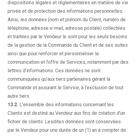
dispositions légales et réglementaires en matière de vie
privée et de protection des informations personnelles.
Ainsi, les données (nom et prénom du Client, numéro de
téléphone, adresse e-mail, adresse postale) collectées
et traitées par le Vendeur le sont pour les seuls besoins
de la gestion de la Commande du Client et de ses suites
ainsi que pour renforcer et personnaliser la
communication et l’offre de Services, notamment par des
lettres d’informations. Ces données ne sont
communiquées qu’aux tiers partenaires gérant la
Commande et assurant le Service, à l’exclusion de tout
autre tiers.
13.2.
L’ensemble des informations concernant les
Clients est destiné au Vendeur aux fins de création d’un
fichier de clients. Lesdites données sont conservées
par le Vendeur pour une durée de un (1) an à compter de