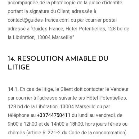
accompagnée de la photocopie de la pièce d’identité
portant la signature du Client, adressée à
contact@guides-france.com, ou par courrier postal
adressé à “Guides France, Hôtel Potentielles, 128 bd de
la Libération, 13004 Marseille”
14. RESOLUTION AMIABLE DU
LITIGE
14.1.
En cas de litige, le Client doit contacter le Vendeur
par courrier à l’adresse suivante sis Hôtel Potentielles,
128 bd de la Libération, 13004 Marseille ou par
téléphone au
+33744750411
du lundi au vendredi, de
9h00 à 12h00 et de 14h00 à 18h00, hors jours fériés ou
chômés (article R. 221-2 du Code de la consommation).