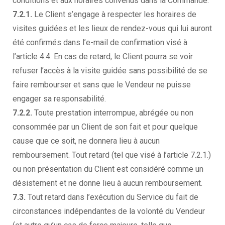
conditions et aux horaires convenus dans la Commande.
7.2.1.
Le Client s’engage à respecter les horaires de
visites guidées et les lieux de rendez-vous qui lui auront
été confirmés dans l’e-mail de confirmation visé à
l’article 4.4. En cas de retard, le Client pourra se voir
refuser l’accès à la visite guidée sans possibilité de se
faire rembourser et sans que le Vendeur ne puisse
engager sa responsabilité.
7.2.2.
Toute prestation interrompue, abrégée ou non
consommée par un Client de son fait et pour quelque
cause que ce soit, ne donnera lieu à aucun
remboursement. Tout retard (tel que visé à l’article 7.2.1.)
ou non présentation du Client est considéré comme un
désistement et ne donne lieu à aucun remboursement.
7.3.
Tout retard dans l’exécution du Service du fait de
circonstances indépendantes de la volonté du Vendeur