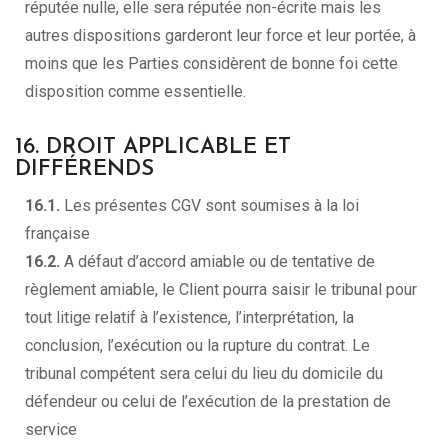
réputée nulle, elle sera réputée non-écrite mais les
autres dispositions garderont leur force et leur portée, à
moins que les Parties considèrent de bonne foi cette
disposition comme essentielle.
16. DROIT APPLICABLE ET
DIFFÉRENDS
16.1.
Les présentes CGV sont soumises à la loi
française
16.2.
A défaut d’accord amiable ou de tentative de
règlement amiable, le Client pourra saisir le tribunal pour
tout litige relatif à l’existence, l’interprétation, la
conclusion, l’exécution ou la rupture du contrat. Le
tribunal compétent sera celui du lieu du domicile du
défendeur ou celui de l’exécution de la prestation de
service