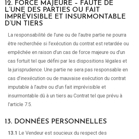
12. FORCE MAJEURE – FAUTE DE
L’UNE DES PARTIES OU FAIT
IMPRÉVISIBLE ET INSURMONTABLE
D’UN TIERS
La responsabilité de l’une ou de l’autre partie ne pourra
être recherchée si l’exécution du contrat est retardée ou
empêchée en raison d’un cas de force majeure ou d’un
cas fortuit tel que défini par les dispositions légales et
la jurisprudence. Une partie ne sera pas responsable en
cas d’inexécution ou de mauvaise exécution du contrat
imputable à l’autre ou d’un fait imprévisible et
insurmontable dû à un tiers au Contrat tel que prévu à
l’article 7.5.
13. DONNÉES PERSONNELLES
13.1
Le Vendeur est soucieux du respect des