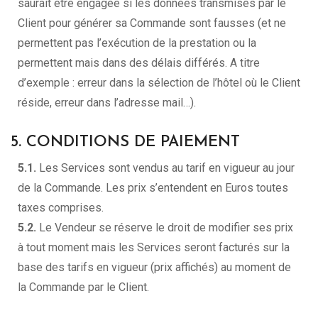
saurait être engagée si les données transmises par le
Client pour générer sa Commande sont fausses (et ne
permettent pas l’exécution de la prestation ou la
permettent mais dans des délais différés. A titre
d’exemple : erreur dans la sélection de l’hôtel où le Client
réside, erreur dans l’adresse mail…).
5. CONDITIONS DE PAIEMENT
5.1.
Les Services sont vendus au tarif en vigueur au jour
de la Commande. Les prix s’entendent en Euros toutes
taxes comprises.
5.2.
Le Vendeur se réserve le droit de modifier ses prix
à tout moment mais les Services seront facturés sur la
base des tarifs en vigueur (prix affichés) au moment de
la Commande par le Client.