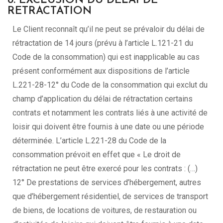
8. EXCLUSION DU DELAI DE
RETRACTATION
Le Client reconnaît qu’il ne peut se prévaloir du délai de
rétractation de 14 jours (prévu à l’article L.121-21 du
Code de la consommation) qui est inapplicable au cas
présent conformément aux dispositions de l’article
L.221-28-12° du Code de la consommation qui exclut du
champ d’application du délai de rétractation certains
contrats et notamment les contrats liés à une activité de
loisir qui doivent être fournis à une date ou une période
déterminée. L’article L.221-28 du Code de la
consommation prévoit en effet que « Le droit de
rétractation ne peut être exercé pour les contrats : (…)
12° De prestations de services d’hébergement, autres
que d’hébergement résidentiel, de services de transport
de biens, de locations de voitures, de restauration ou