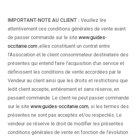
IMPORTANT-NOTE AU CLIENT :
Veuillez lire
attentivement ces conditions générales de vente avant
de passer commande sur le site
www.guides-
occitanie.com
,elles constituent un contrat entre
l’Association et le client consommateur destinataire des
présentes qui entend faire l’acquisition d’un service et
définissent les conditions de vente accordées par le
Vendeur au client ainsi que les droits et restrictions que
ledit client accepte, entièrement et sans réserve, en
passant commande. Le client ne peut passer commande
sur le site
www.guides-occitanie.com
, si les termes des
présentes ne sont pas acceptés et/ou respectés. Le
vendeur se réserve le droit de modifier les présentes
conditions générales de vente en fonction de l’évolution