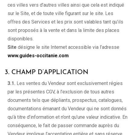
ces villes vers d’autres villes ainsi que cela est indiqué
sur le Site, et de toute ville figurant sur le site. Les
offres des Services et les prix sont valables tant qu’ils
sont proposés à la vente et dans la limite des places
disponibles.
Site
désigne le site Internet accessible via l’adresse
www.guides-occitanie.com
3. CHAMP D’APPLICATION
3.1.
Les ventes du Vendeur sont exclusivement régies
par les présentes CGV, à l’exclusion de tous autres
documents tels que dépliants, prospectus, catalogues,
documentations émanant du Vendeur qui ne sont donnés
qu’à titre d’information et n’ont qu’une valeur indicative. En
conséquence, le fait de passer commande auprès du
Vendeur implique l’acceptation entière et sans réserve