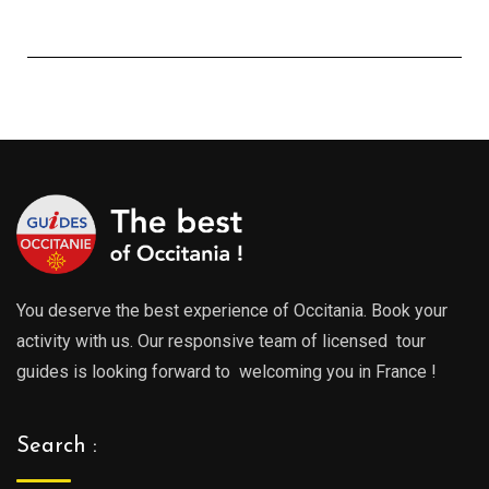
You deserve the best experience of Occitania. Book your
activity with us. Our responsive team of licensed tour
guides is looking forward to welcoming you in France !
Search :