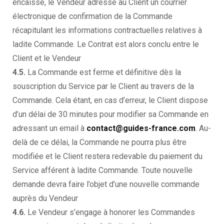
encaissé, le Vendeur adresse au Client un courrier
électronique de confirmation de la Commande
récapitulant les informations contractuelles relatives à
ladite Commande. Le Contrat est alors conclu entre le
Client et le Vendeur
4.5.
La Commande est ferme et définitive dès la
souscription du Service par le Client au travers de la
Commande. Cela étant, en cas d’erreur, le Client dispose
d’un délai de 30 minutes pour modifier sa Commande en
adressant un email à
contact@guides-france.com
. Au-
delà de ce délai, la Commande ne pourra plus être
modifiée et le Client restera redevable du paiement du
Service afférent à ladite Commande. Toute nouvelle
demande devra faire l’objet d’une nouvelle commande
auprès du Vendeur
4.6.
Le Vendeur s’engage à honorer les Commandes