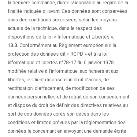
la dernière commande, durée raisonnable au regard de la
finalité indiquée ci-avant. Ces données sont conservées
dans des conditions sécurisées, selon les moyens
actuels de la technique, dans le respect des
dispositions de la loi « Informatique et Libertés ».
13.3.
Conformément au Règlement européen sur la
protection des données dit « RGPD » et à la loi
informatique et libertés n°78-17 du 6 janvier 1978
modifiée relative à l’informatique, aux fichiers et aux
libertés, le Client dispose d’un droit d’accès, de
rectification, d’effacement, de modification de ses
données personnelles et de retrait de son consentement
et dispose du droit de définir des directives relatives au
sort de ces données après son décès dans les
conditions et limites prévues par la réglementation des
données le concernant en envoyant une demande écrite