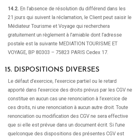
14.2.
En l’absence de résolution du différend dans les
21 jours qui suivent la réclamation, le Client peut saisir le
Médiateur Tourisme et Voyage qui recherchera
gratuitement un règlement à l’amiable dont l’adresse
postale est la suivante MEDIATION TOURISME ET
VOYAGE, BP 80303 – 75823 PARIS Cedex 17.
15. DISPOSITIONS DIVERSES
Le défaut d’exercice, l’exercice partiel ou le retard
apporté dans l’exercice des droits prévus par les CGV ne
constitue en aucun cas une renonciation à l’exercice de
ces droits, ni une renonciation à aucun autre droit. Toute
renonciation ou modification des CGV ne sera effective
que si elle est prévue dans un document écrit. Si l’une
quelconque des dispositions des présentes CGV est