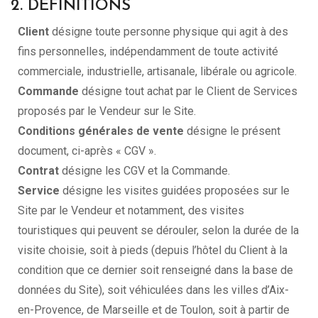
2. DÉFINITIONS
Client
désigne toute personne physique qui agit à des
fins personnelles, indépendamment de toute activité
commerciale, industrielle, artisanale, libérale ou agricole.
Commande
désigne tout achat par le Client de Services
proposés par le Vendeur sur le Site.
Conditions générales de vente
désigne le présent
document, ci-après « CGV ».
Contrat
désigne les CGV et la Commande.
Service
désigne les visites guidées proposées sur le
Site par le Vendeur et notamment, des visites
touristiques qui peuvent se dérouler, selon la durée de la
visite choisie, soit à pieds (depuis l’hôtel du Client à la
condition que ce dernier soit renseigné dans la base de
données du Site), soit véhiculées dans les villes d’Aix-
en-Provence, de Marseille et de Toulon, soit à partir de