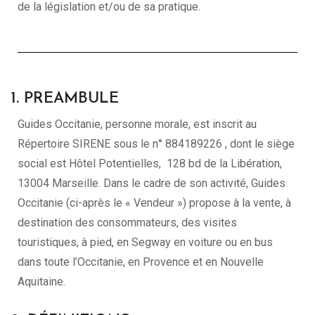
de la législation et/ou de sa pratique.
1. PREAMBULE
Guides Occitanie, personne morale, est inscrit au
Répertoire SIRENE sous le n° 884189226 , dont le siège
social est Hôtel Potentielles, 128 bd de la Libération,
13004 Marseille. Dans le cadre de son activité, Guides
Occitanie (ci-après le « Vendeur ») propose à la vente, à
destination des consommateurs, des visites
touristiques, à pied, en Segway en voiture ou en bus
dans toute l’Occitanie, en Provence et en Nouvelle
Aquitaine.