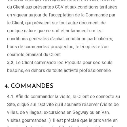
du Client aux présentes CGV et aux conditions tarifaires
en vigueur au jour de l’acceptation de la Commande par
le Client, qui prévalent sur tout autre document, de
quelque nature que ce soit et notamment sur les
conditions générales d’achat, conditions particulières,
bons de commandes, prospectus, télécopies et/ou
courriels émanant du Client.
3.2.
Le Client commande les Produits pour ses seuls
besoins, en dehors de toute activité professionnelle.
4. COMMANDES
4.1.
Afin de commander la visite, le Client se connecte au
Site, clique sur l’activité qu’il souhaite réserver (visite de
villes, de villages, excursions en Segway ou en Van,
visites gourmandes…). Il est précisé que le prix varie en