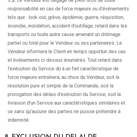
7.5.
Le Vendeur est dégagé de plein droit de toute
responsabilité en cas de force majeure ou d’événements
tels que : lock-out, grève, épidémie, guerre, réquisition,
incendie, inondation, accident d’outillage, retard dans les
transports ou toute autre cause amenant un chômage
partiel ou total pour le Vendeur ou ses partenaires. Le
Vendeur informera le Client en temps opportun des cas
et événements ci-dessus énumérés. Tout retard dans
l’exécution du Service dû à un fait caractéristique de
force majeure entraînera, au choix du Vendeur, soit la
résolution pure et simple de la Commande, soit la
prorogation des délais d’exécution du Service, soit la
livraison d’un Service aux caractéristiques similaires et
ce sans qu’aucune des parties ne puisse prétendre à
indemnité.