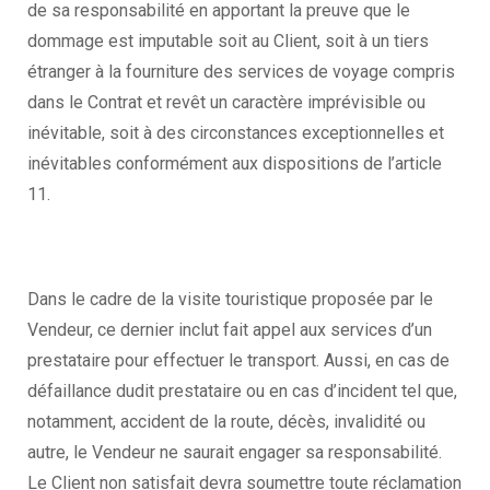
de sa responsabilité en apportant la preuve que le
dommage est imputable soit au Client, soit à un tiers
étranger à la fourniture des services de voyage compris
dans le Contrat et revêt un caractère imprévisible ou
inévitable, soit à des circonstances exceptionnelles et
inévitables conformément aux dispositions de l’article
11.
Dans le cadre de la visite touristique proposée par le
Vendeur, ce dernier inclut fait appel aux services d’un
prestataire pour effectuer le transport. Aussi, en cas de
défaillance dudit prestataire ou en cas d’incident tel que,
notamment, accident de la route, décès, invalidité ou
autre, le Vendeur ne saurait engager sa responsabilité.
Le Client non satisfait devra soumettre toute réclamation