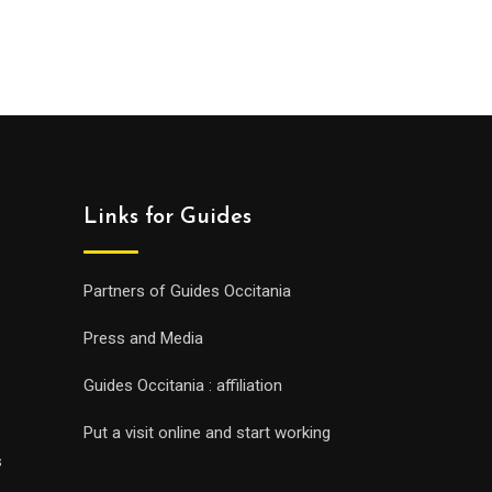
Links for Guides
Partners of Guides Occitania
Press and Media
Guides Occitania : affiliation
Put a visit online and start working
s