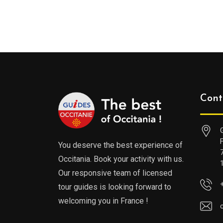
Cont
You deserve the best experience of
Occitania. Book your activity with us.
Our responsive team of licensed
tour guides is looking forward to
welcoming you in France !